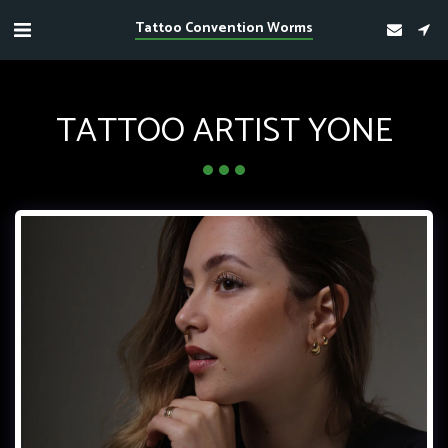
Tattoo Convention Worms
TATTOO ARTIST YONE