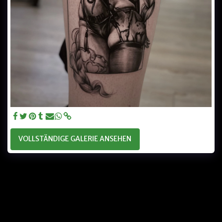
VOLLSTÄNDIGE GALERIE ANSEHEN